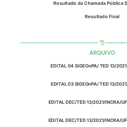
Resultado da Chamada Pública S
Resultado Final
ARQUIVO
EDITAL 04 SIGEOnPA/ TED 13/202
EDITAL 03 SIGEOnPA/ TED 13/202
EDITAL DEC/TED 13/2021/INCRA/UF
EDITAL DEC/TED 13/2021/INCRA/UF