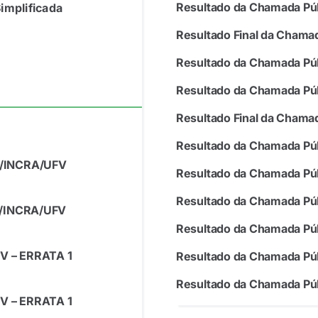
Resultado da Chamada Púb
implificada
Resultado Final da Chama
Resultado da Chamada Pú
Resultado da Chamada Púb
Resultado Final da Chama
Resultado da Chamada Púb
1/INCRA/UFV
Resultado da Chamada Púb
Resultado da Chamada Púb
1/INCRA/UFV
Resultado da Chamada Púb
V – ERRATA 1
Resultado da Chamada Púb
Resultado da Chamada Púb
V – ERRATA 1