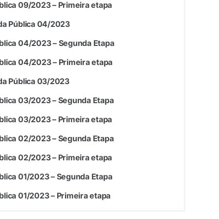
lica 09/2023 – Primeira etapa
da Pública 04/2023
blica 04/2023 – Segunda Etapa
lica 04/2023 – Primeira etapa
da Pública 03/2023
lica 03/2023 – Segunda Etapa
lica 03/2023 – Primeira etapa
lica 02/2023 – Segunda Etapa
lica 02/2023 – Primeira etapa
lica 01/2023 – Segunda Etapa
lica 01/2023 – Primeira etapa